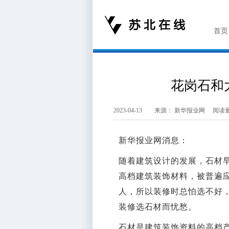
首页
花岗石和
2023-04-13 来源：
新华报业网
阅读量：
新华报业网消息：
随着建筑设计的发展，石材
高档建筑装饰材料，被普遍
人，所以装修时总怕选不好
装修选石材而忧愁。
石材是建筑装饰资料的高档产