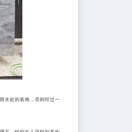
雨水处的装饰，否则经过一
理石，特别在人流特别高的