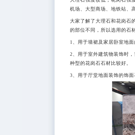
机场、大型商场、地铁站、
大家了解了大理石和花岗石
的部位不同，所以选用的石
1、用于墙裙及家居卧室地
2、用于室外建筑物装饰时
种型的花岗石石材比较好。
3、用于厅堂地面装饰的饰