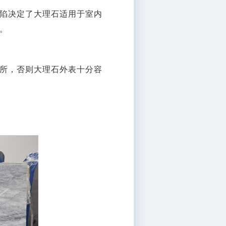
陷决定了大理石适用于室内
。
所，否则大理石外表十分容