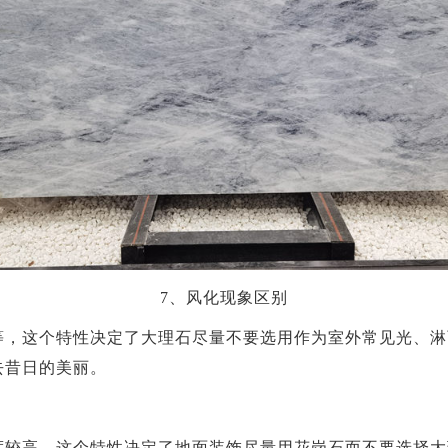
7、风化现象区别
等，这个特性决定了大理石尽量不要选用作为室外常见光、淋
去昔日的美丽。
度较高。这个特性决定了地面装饰尽量用花岗石而不要选择大