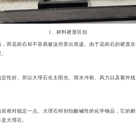
1、材料硬度区别
，而花岗石却不容易被这些弄出痕迹。由于花岗石的硬度在6
硬。
稳定性好。所以大理石在太阳光、雨水冲刷、风力以及紫外线
岗岩相对稳定一点。大理石特别怕酸碱性的化学物品，它的耐
不是大理石。