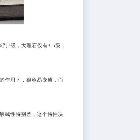
到7级，大理石仅有3-5级，
的作用下，很容易变质，而
酸碱性特别差，这个特性决