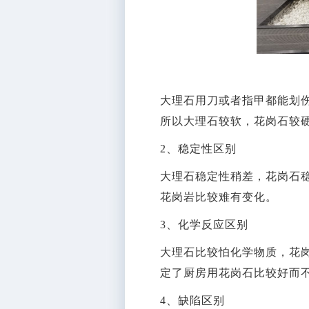
大理石用刀或者指甲都能划伤
所以大理石较软，花岗石较
2、稳定性区别
大理石稳定性稍差，花岗石
花岗岩比较难有变化。
3、化学反应区别
大理石比较怕化学物质，花
定了厨房用花岗石比较好而
4、缺陷区别