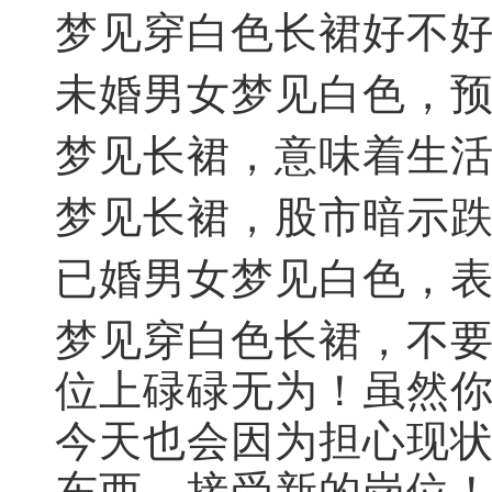
梦见穿白色长裙好不
未婚男女梦见白色，
梦见长裙，意味着生
梦见长裙，股市暗示
已婚男女梦见白色，
梦见穿白色长裙，不要
位上碌碌无为！虽然
今天也会因为担心现
东西，接受新的岗位