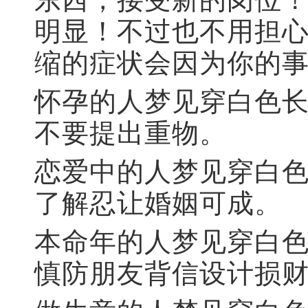
明显！不过也不用担
缩的症状会因为你的
怀孕的人梦见穿白色
不要提出重物。
恋爱中的人梦见穿白
了解忍让婚姻可成。
本命年的人梦见穿白
慎防朋友背信设计损