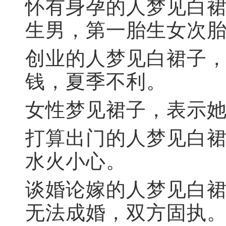
怀有身孕的人梦见白
生男，第一胎生女次
创业的人梦见白裙子
钱，夏季不利。
女性梦见裙子，表示
打算出门的人梦见白
水火小心。
谈婚论嫁的人梦见白
无法成婚，双方固执