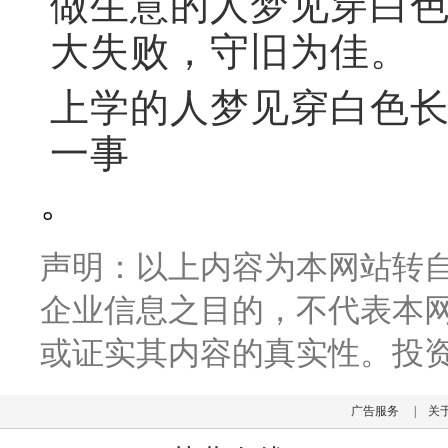
做生意的人梦见穿白
大失败，守旧为佳。
上学的人梦见穿白色
一事
。
声明：以上内容为本网站转
企业信息之目的，不代表本
或证实其内容的真实性。投
广告服务
|
关