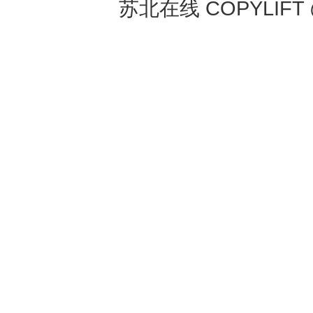
苏北在线 COPYLIFT @ 2